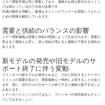
トナー買取市場は常に変動しており、価格やお得な取引のタイミン
グは変わっているので注意が必要です。
市場の動向を理解し、最適なタイミングでトナーを買取してもらう
ための情報を解説していきます。
需要と供給のバランスの影響
トナー買取価格は需要と供給の関係によって左右されます。需要が
高まると価格も上昇し、逆に供給が増えると価格が下落する傾向が
あります。
新モデルの発売や旧モデルのサ
ポート終了に伴う変動
プリンターの新モデルが発売されると、それに対応するトナーカー
トリッジの需要が高まり、買取価格も一時的に上昇することがあり
ます。逆に、旧モデルのサポートが終了すると価格が低下すること
があります。
トナーカートリッジだけではなく、プリンターの発売状況もチェッ
クしておきましょう。