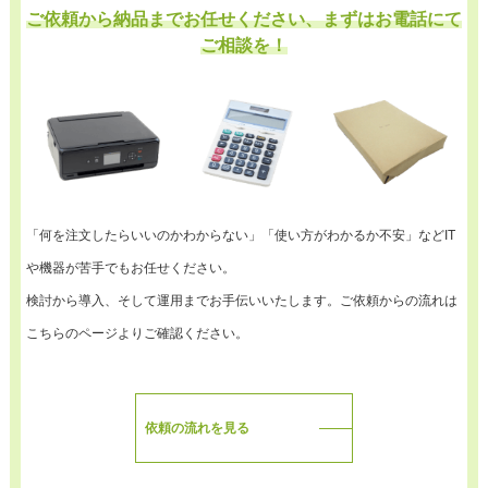
ご依頼から納品までお任せください、まずはお電話にて
ご相談を！
「何を注文したらいいのかわからない」「使い方がわかるか不安」などIT
や機器が苦手でもお任せください。
検討から導入、そして運用までお手伝いいたします。ご依頼からの流れは
こちらのページよりご確認ください。
依頼の流れを見る