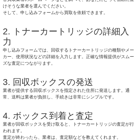
けそうな業者を選んでください。
そして、申し込みフォームから買取を依頼できます。
2. トナーカートリッジの詳細入
力
申し込みフォームでは、回収するトナーカートリッジの種類やメー
カー、使用状況などの詳細を入力します。正確な情報提供がスムー
ズな査定につながります。
3. 回収ボックスの発送
業者が提供する回収ボックスを指定された住所に発送します。通
常、送料は業者が負担し、手続きは非常にシンプルです。
4. ボックス到着と査定
業者が回収ボックスを受け取ると、トナーカートリッジの査定が行
われます。
査定が終わったら、業者は、査定額などを教えてくれます。