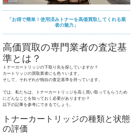
「お得で簡単！使用済みトナーを高価買取してくれる業
者の魅力」
高価買取の専門業者の査定基
準とは？
トナーカートリッジの下取り先を探していますか？
カートリッジの買取業者にも色々います。
そして、それぞれが独自の査定基準を持っています。
では、私たちは、トナーカートリッジを高く買い取ってもらうため
にどんなことを知っておく必要がありますか？
以下の記事を参考にできるでしょう。
トナーカートリッジの種類と状態
の評価