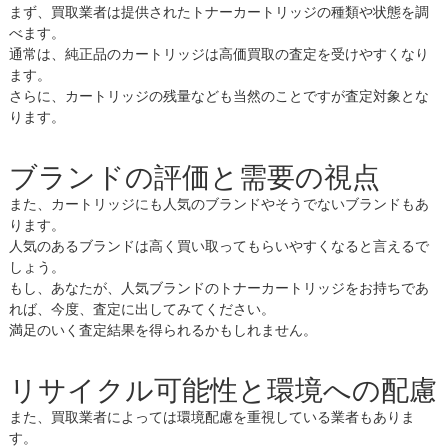
まず、買取業者は提供されたトナーカートリッジの種類や状態を調
べます。
通常は、純正品のカートリッジは高価買取の査定を受けやすくなり
ます。
さらに、カートリッジの残量なども当然のことですが査定対象とな
ります。
ブランドの評価と需要の視点
また、カートリッジにも人気のブランドやそうでないブランドもあ
ります。
人気のあるブランドは高く買い取ってもらいやすくなると言えるで
しょう。
もし、あなたが、人気ブランドのトナーカートリッジをお持ちであ
れば、今度、査定に出してみてください。
満足のいく査定結果を得られるかもしれません。
リサイクル可能性と環境への配慮
また、買取業者によっては環境配慮を重視している業者もありま
す。