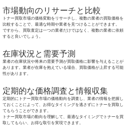
市場動向のリサーチと比較
トナー買取市場の価格変動をリサーチし、複数の業者の買取価格を
比較することで、最適な時期や業者を見つけることができます。
ですから、買取査定は一つの業者だけではなく、複数の業者に依頼
すると良いでしょう。
在庫状況と需要予測
業者の在庫状況や将来の需要予測が買取価格に影響を与えることが
あります。業者が在庫を抱えている場合、買取価格が上昇する可能
性があります。
定期的な価格調査と情報収集
定期的にトナー買取市場の価格動向を調査し、業者の情報を把握し
ておくことによって、お得なタイミングを逃さずにトナーを買取し
てもらうことができます。
トナー買取市場の動向を理解して、最適なタイミングでトナーを買
取してもらい、お得な取引を実現できます。