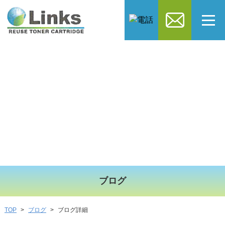
ブログ
ブログ
ブログ詳細
TOP
>
>