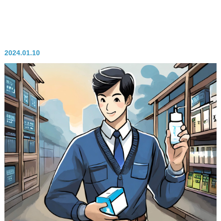
2024.01.10