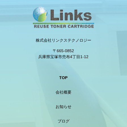
株式会社リンクステクノロジー
〒665-0852
兵庫県宝塚市売布4丁目1-12
TOP
会社概要
お知らせ
ブログ