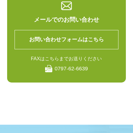
メールでのお問い合わせ
お問い合わせフォームはこちら
FAXはこちらまでお送りください
0797-62-6639