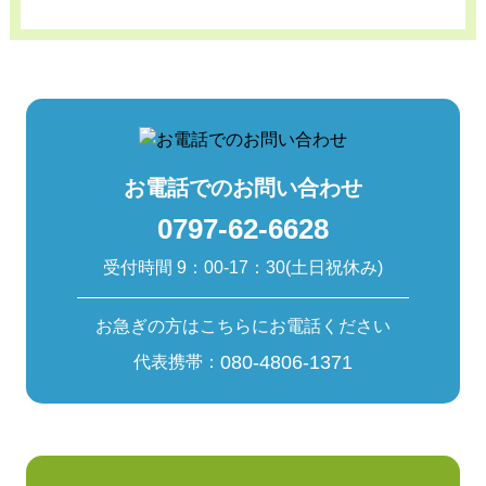
お電話でのお問い合わせ
0797-62-6628
受付時間 9：00-17：30(土日祝休み)
お急ぎの方はこちらにお電話ください
080-4806-1371
代表携帯：