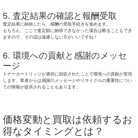
5. 査定結果の確認と報酬受取
査定結果に納得したら、報酬の受取手続きを進めます。
もちろん、ここで査定額に納得できなかった場合は断ることもでき
ますので、その辺は遠慮しない方がいいですね！
6. 環境への貢献と感謝のメッセ
ージ
トナーカートリッジが適切に回収されたことで環境への貢献が実現
します。業者からは感謝のメッセージやリサイクルの重要性につい
ての情報が提供されることもあります。
価格変動と買取は依頼するお
得なタイミングとは？