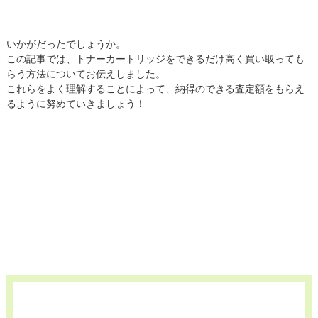
いかがだったでしょうか。
この記事では、トナーカートリッジをできるだけ高く買い取っても
らう方法についてお伝えしました。
これらをよく理解することによって、納得のできる査定額をもらえ
るように努めていきましょう！