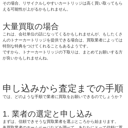
その場合、リサイクルしやすいカートリッジは高く買い取ってもら
える可能性が上がるかもしれません。
大量買取の場合
これは、会社単位の話になってくるかもしれませんが、もしたくさ
んのトナーカートリッジを提供できる場合は、買取業者によっては
特別な特典をつけてくれることもあるようです。
ですから、トナーカートリッジの下取りは、まとめてお願いする方
が良いかもしれませんね。
申し込みから査定までの手順
では、どのような手順で業者に買取をお願いできるのでしょうか？
1. 業者の選定と申し込み
まずは、信頼できそうな買取業者を選ぶところから始まります。
各買取業者のホームページなどを調べて、あなたにとって信頼に置