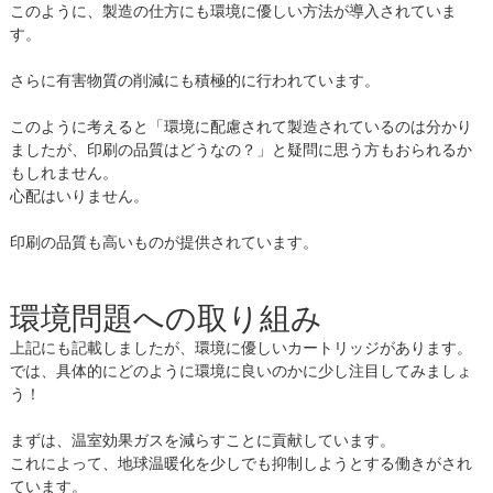
このように、製造の仕方にも環境に優しい方法が導入されていま
す。
さらに有害物質の削減にも積極的に行われています。
このように考えると「環境に配慮されて製造されているのは分かり
ましたが、印刷の品質はどうなの？」と疑問に思う方もおられるか
もしれません。
心配はいりません。
印刷の品質も高いものが提供されています。
環境問題への取り組み
上記にも記載しましたが、環境に優しいカートリッジがあります。
では、具体的にどのように環境に良いのかに少し注目してみましょ
う！
まずは、温室効果ガスを減らすことに貢献しています。
これによって、地球温暖化を少しでも抑制しようとする働きがされ
ています。