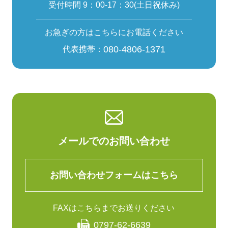
受付時間 9：00-17：30(土日祝休み)
お急ぎの方はこちらにお電話ください
080-4806-1371
代表携帯：
メールでのお問い合わせ
お問い合わせフォームはこちら
FAXはこちらまでお送りください
0797-62-6639