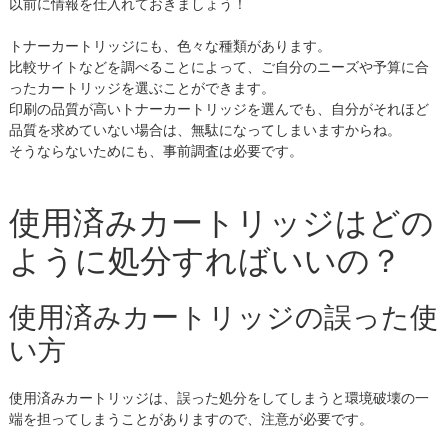
以前に情報を仕入れておきましょう！
トナーカートリッジにも、色々な種類があります。
比較サイトなどを調べることによって、ご自分のニーズや予算に合
ったカートリッジを選ぶことができます。
印刷の品質が高いトナーカートリッジを選んでも、自分がそれほど
品質を求めていない場合は、無駄になってしまいますからね。
そうならないためにも、事前調査は必要です。
使用済みカートリッジはどの
ように処分すればいいの？
使用済みカートリッジの誤った使
い方
使用済みカートリッジは、誤った処分をしてしまうと環境破壊の一
端を担ってしまうことがありますので、注意が必要です。