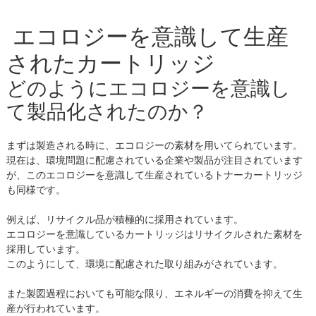
エコロジーを意識して生産
されたカートリッジ
どのようにエコロジーを意識し
て製品化されたのか？
まずは製造される時に、エコロジーの素材を用いてられています。
現在は、環境問題に配慮されている企業や製品が注目されています
が、このエコロジーを意識して生産されているトナーカートリッジ
も同様です。
例えば、リサイクル品が積極的に採用されています。
エコロジーを意識しているカートリッジはリサイクルされた素材を
採用しています。
このようにして、環境に配慮された取り組みがされています。
また製図過程においても可能な限り、エネルギーの消費を抑えて生
産が行われています。