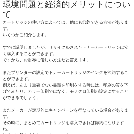
環境問題と経済的メリットについ
て
カートリッジの使い方によっては、他にも節約できる方法がありま
す。
いくつかご紹介します。
すでに説明しましたが、リサイクルされたトナーカートリッジは安
く購入することができます。
ですから、お財布に優しい方法だと言えます。
またプリンターの設定でトナーカートリッジのインクを節約するこ
とができます。
例えば、あまり重要でない書類を印刷をする時には、印刷の質を下
げてみたり、カラー印刷ではなく、モノクロ印刷の設定にすること
ができるでしょう。
またメーカーが定期的にキャンペーンを行なっている場合がありま
す。
その時に、まとめてカートリッジを購入できれば節約になります
ね。