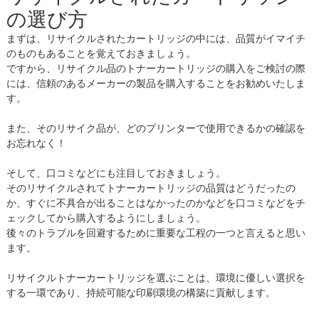
の選び方
まずは、リサイクルされたカートリッジの中には、品質がイマイチ
のものもあることを覚えておきましょう。
ですから、リサイクル品のトナーカートリッジの購入をご検討の際
には、信頼のあるメーカーの製品を購入することをお勧めいたしま
す。
また、そのリサイク品が、どのプリンターで使用できるかの確認を
お忘れなく！
そして、口コミなどにも注目しておきましょう。
そのリサイクルされてトナーカートリッジの品質はどうだったの
か、すぐに不具合が出ることはなかったのかなどを口コミなどをチ
ェックしてから購入するようにしましょう。
後々のトラブルを回避するために重要な工程の一つと言えると思い
ます。
リサイクルトナーカートリッジを選ぶことは、環境に優しい選択を
する一環であり、持続可能な印刷環境の構築に貢献します。