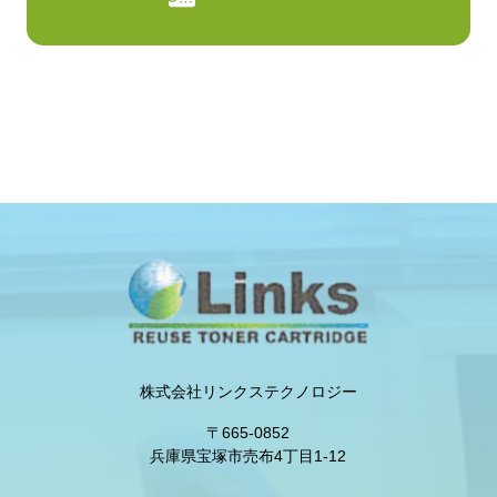
株式会社リンクステクノロジー
〒665-0852
兵庫県宝塚市売布4丁目1-12