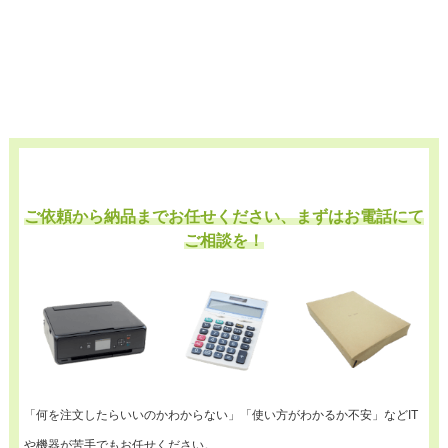
ご依頼から納品までお任せください、まずはお電話にて
ご相談を！
「何を注文したらいいのかわからない」「使い方がわかるか不安」などIT
や機器が苦手でもお任せください。