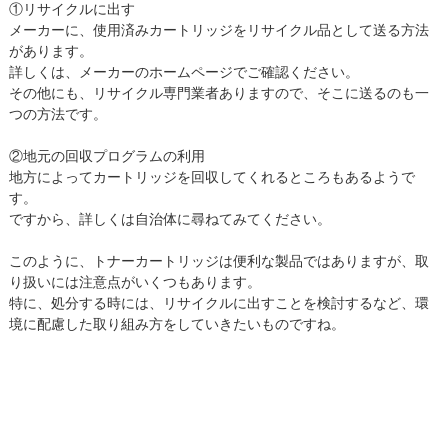
①リサイクルに出す
メーカーに、使用済みカートリッジをリサイクル品として送る方法
があります。
詳しくは、メーカーのホームページでご確認ください。
その他にも、リサイクル専門業者ありますので、そこに送るのも一
つの方法です。
②地元の回収プログラムの利用
地方によってカートリッジを回収してくれるところもあるようで
す。
ですから、詳しくは自治体に尋ねてみてください。
このように、トナーカートリッジは便利な製品ではありますが、取
り扱いには注意点がいくつもあります。
特に、処分する時には、リサイクルに出すことを検討するなど、環
境に配慮した取り組み方をしていきたいものですね。