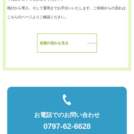
検討から導入、そして運用までお手伝いいたします。ご依頼からの流れは
こちらのページよりご確認ください。
依頼の流れを見る
お電話でのお問い合わせ
0797-62-6628