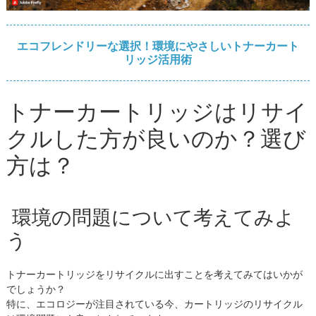
エコフレンドリーな選択！環境にやさしいトナーカート
リッジ活用術
トナーカートリッジはリサイ
クルした方が良いのか？選び
方は？
環境の問題について考えてみよ
う
トナーカートリッジをリサイクルに出すことを考えてみてはいかが
でしょうか？
特に、エコロジーが注目されている今、カートリッジのリサイクル