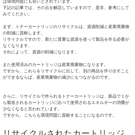
は環境問題にも良いとされています。
下記の記事では、その点を解説していますので、是非、参考にして
みてください。
まず、トナーカートリッジのリサイクルは、資源削減と産業廃棄物
の削減に貢献します。
リサイクルですので、新たに貴重な資源を使って製品を作る必要が
なくなります。
それによって、資源の削減になります。
また使用済みのカートリッジは産業廃棄物になります。
ですから、これらをリサイクルに出して、別の商品を作り出すこと
ができるならば、産業廃棄物の減少にもつながるのです。
さらに、リサイクルで作られるトナーカートリッジは、新品で１か
ら製造されるカートリッジに比べて使用されるエネルギーの消費が
少なくなると言われています。
ですから、こちらも環境問題に貢献することになるのです。
リサイクルされたカートリッジ