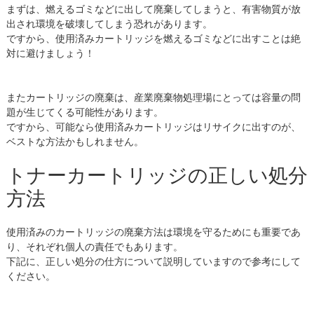
まずは、燃えるゴミなどに出して廃棄してしまうと、有害物質が放
出され環境を破壊してしまう恐れがあります。
ですから、使用済みカートリッジを燃えるゴミなどに出すことは絶
対に避けましょう！
またカートリッジの廃棄は、産業廃棄物処理場にとっては容量の問
題が生じてくる可能性があります。
ですから、可能なら使用済みカートリッジはリサイクに出すのが、
ベストな方法かもしれません。
トナーカートリッジの正しい処分
方法
使用済みのカートリッジの廃棄方法は環境を守るためにも重要であ
り、それぞれ個人の責任でもあります。
下記に、正しい処分の仕方について説明していますので参考にして
ください。