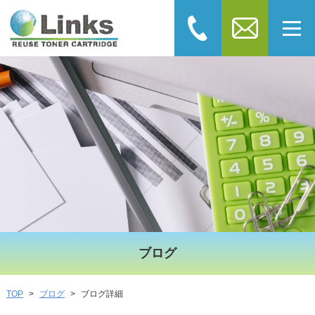
ブログ
ブログ
ブログ詳細
TOP
>
>