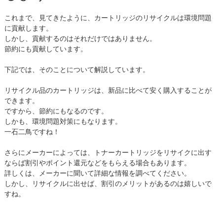
これまで、見てきたように、カートリッジのリサイクルは環境問題
に貢献します。
しかし、貢献するのはそれだけではありません。
節約にも貢献しています。
下記では、そのことについて解説しています。
リサイクル品のカートリッジは、新品に比べて安く購入することが
できます。
ですから、節約にもなるのです。
しかも、環境問題対策にもなります。
一石二鳥ですね！
さらにメーカーによっては、トナーカートリッジをリサイクに出す
ならば割引やポイント還元などをもらえる場合もあります。
詳しくは、メーカーに聞いて詳細な情報を調べてください。
しかし、リサイクルに出せば、割引のメリットがあるのは嬉しいで
すね。