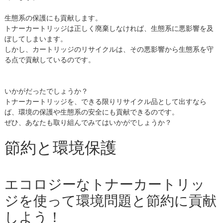
生態系の保護にも貢献します。
トナーカートリッジは正しく廃棄しなければ、生態系に悪影響を及
ぼしてしまいます。
しかし、カートリッジのリサイクルは、その悪影響から生態系を守
る点で貢献しているのです。
いかがだったでしょうか？
トナーカートリッジを、できる限りリサイクル品として出すなら
ば、環境の保護や生態系の安全にも貢献できるのです。
ぜひ、あなたも取り組んでみてはいかがでしょうか？
節約と環境保護
エコロジーなトナーカートリッ
ジを使って環境問題と節約に貢献
しよう！