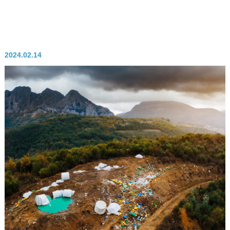
2024.02.14