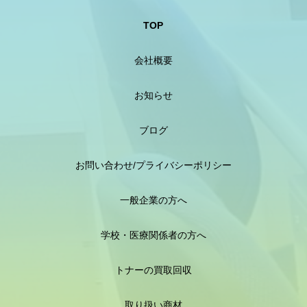
TOP
会社概要
お知らせ
ブログ
お問い合わせ/プライバシーポリシー
一般企業の方へ
学校・医療関係者の方へ
トナーの買取回収
取り扱い商材